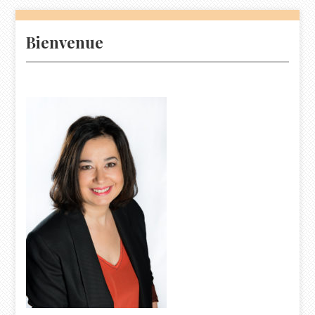
Bienvenue