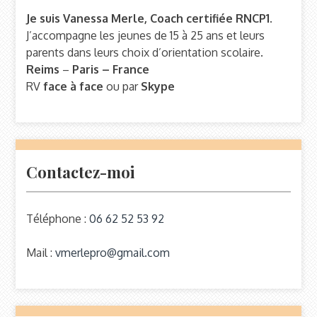
Je suis Vanessa Merle, Coach certifiée RNCP1.
J’accompagne les jeunes de 15 à 25 ans et leurs
parents dans leurs choix d’orientation scolaire.
Reims
–
Paris – France
RV
face à face
ou par
Skype
Contactez-moi
Téléphone :
06 62 52 53 92
Mail :
vmerlepro@gmail.com