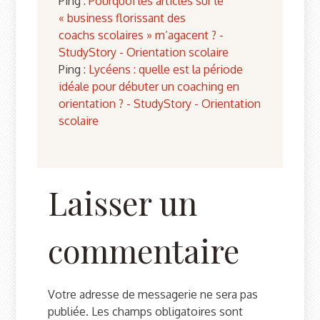
Ping :
Pourquoi les articles sur le
« business florissant des
coachs scolaires » m’agacent ? -
StudyStory - Orientation scolaire
Ping :
Lycéens : quelle est la période
idéale pour débuter un coaching en
orientation ? - StudyStory - Orientation
scolaire
Laisser un
commentaire
Votre adresse de messagerie ne sera pas
publiée.
Les champs obligatoires sont