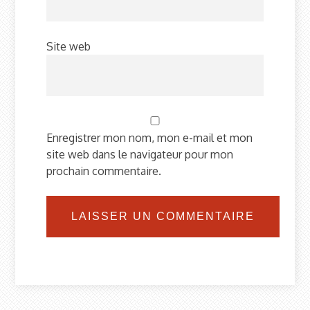
Site web
Enregistrer mon nom, mon e-mail et mon
site web dans le navigateur pour mon
prochain commentaire.