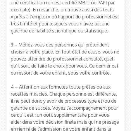
une certification (on est certifié MBTI ou PAPI par
exemple). En revanche, on trouve aussi des tests
« prêts à l’emploi » où l’apport du professionnel est
très limité et pour lesquels vous n’avez aucune
garantie de fiabilité scientifique ou statistique.
3 – Méfiez-vous des personnes qui prétendent
choisir à votre place. En tout état de cause, vous ne
pouvez attendre du professionnel consulté, quel
qu’il soit, de faire le choix pour vous. Ce dernier est
du ressort de votre enfant, sous votre contrôle.
4 – Attention aux formules toute prêtes ou aux
recettes miracles. Chaque personne est différente,
il ne peut donc y avoir de processus type et/ou de
garantie de succès. Voyez l’accompagnement pour
ce qu’il est : un outil supplémentaire pour vous
aider dans votre décision finale mais qui ne présage
en rien ni de l’admission de votre enfant dans la