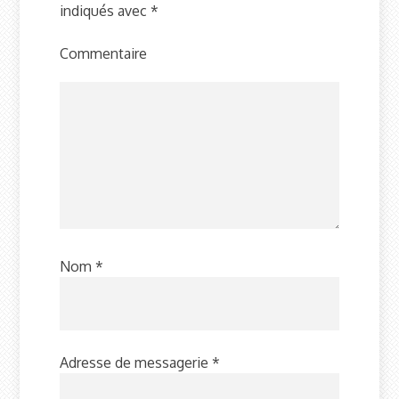
indiqués avec
*
Commentaire
Nom
*
Adresse de messagerie
*