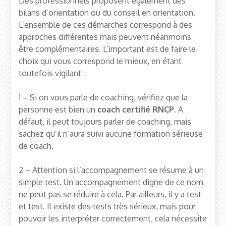
Des professionnels proposent également des
bilans d’orientation ou du conseil en orientation.
L’ensemble de ces démarches correspond à des
approches différentes mais peuvent néanmoins
être complémentaires. L’important est de faire le
choix qui vous correspond le mieux, en étant
toutefois vigilant :
1 – Si on vous parle de coaching, vérifiez que la
personne est bien un
coach certifié RNCP
. A
défaut, il peut toujours parler de coaching, mais
sachez qu’il n’aura suivi aucune formation sérieuse
de coach.
2 – Attention si l’accompagnement se résume à un
simple test. Un accompagnement digne de ce nom
ne peut pas se réduire à cela. Par ailleurs, il y a test
et test. Il existe des tests très sérieux, mais pour
pouvoir les interpréter correctement, cela nécessite