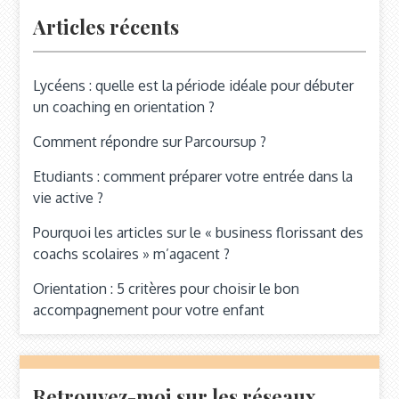
Articles récents
Lycéens : quelle est la période idéale pour débuter
un coaching en orientation ?
Comment répondre sur Parcoursup ?
Etudiants : comment préparer votre entrée dans la
vie active ?
Pourquoi les articles sur le « business florissant des
coachs scolaires » m’agacent ?
Orientation : 5 critères pour choisir le bon
accompagnement pour votre enfant
Retrouvez-moi sur les réseaux